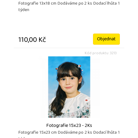
Fotografie 13x18 cm Dodáváme po 2 ks Dodací lhůta 1
týden
110,00 Kč
Objednat
Kód produktu: 3213
Fotografie 15x23 - 2Ks
Fotografie 15x23 cm Dodáváme po 2 ks Dodací lhůta 1