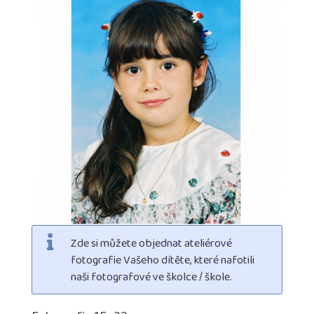
Zde si můžete objednat ateliérové
fotografie Vašeho dítěte, které nafotili
naši fotografové ve školce / škole.