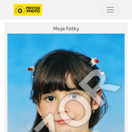
Moje fotky