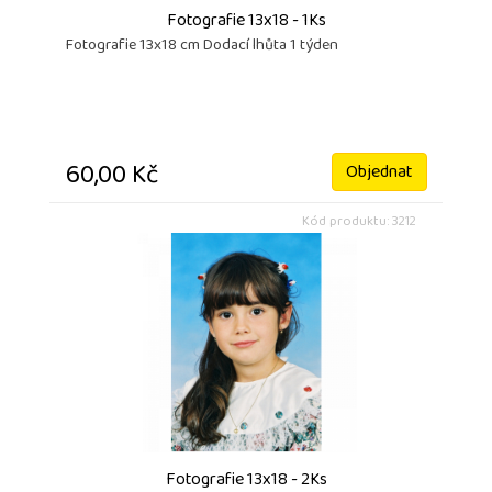
Fotografie 13x18 - 1Ks
Fotografie 13x18 cm Dodací lhůta 1 týden
60,00 Kč
Objednat
Kód produktu: 3212
Fotografie 13x18 - 2Ks