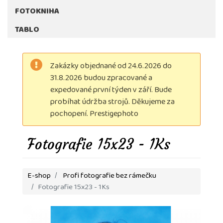
FOTOKNIHA
TABLO
Zakázky objednané od 24.6.2026 do
31.8.2026 budou zpracované a
expedované první týden v září. Bude
probíhat údržba strojů. Děkujeme za
pochopení. Prestigephoto
Fotografie 15x23 - 1Ks
E-shop
Profi fotografie bez rámečku
Fotografie 15x23 - 1Ks