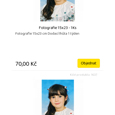
Fotografie 15x23 - 1Ks
Fotografie 15x23 cm Dodací lhůta 1 týden
70,00 Kč
Objednat
Kód produktu: 1637