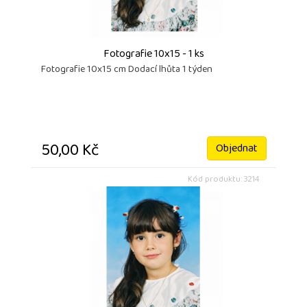
Fotografie 10x15 - 1 ks
Fotografie 10x15 cm Dodací lhůta 1 týden
50,00 Kč
Objednat
Kód produktu: 3214