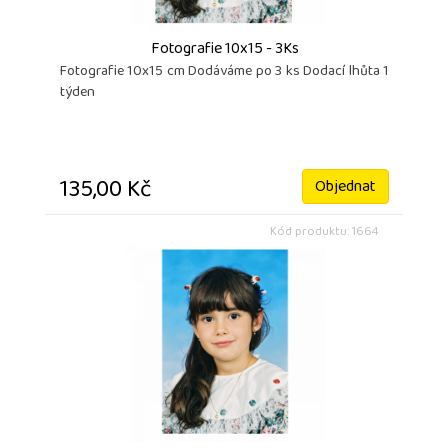
Fotografie 10x15 - 3Ks
Fotografie 10x15 cm Dodáváme po 3 ks Dodací lhůta 1
týden
135,00 Kč
Objednat
Kód produktu: 1664