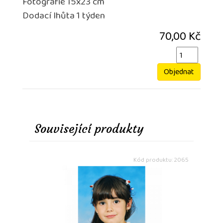
Fotografie 15x23 cm
Dodací lhůta 1 týden
70,00 Kč
Objednat
Související produkty
Kód produktu: 2065