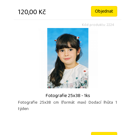
120,00 Kč
Objednat
Kód produktu: 2224
Fotografie 25x38 - 1ks
Fotografie 25x38 cm (formát max) Dodací lhůta 1
týden