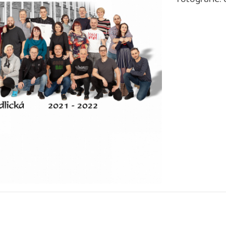
fotografie.