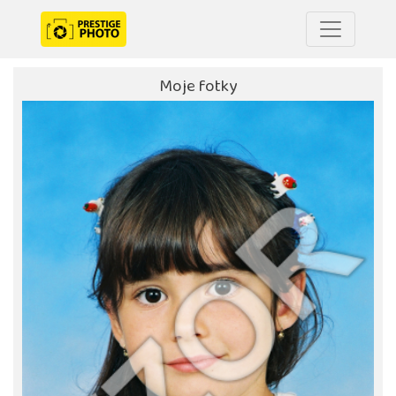
Moje fotky