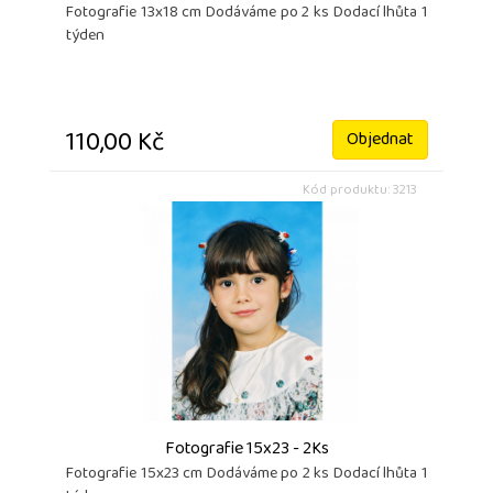
Fotografie 13x18 cm Dodáváme po 2 ks Dodací lhůta 1
týden
110,00 Kč
Objednat
Kód produktu: 3213
Fotografie 15x23 - 2Ks
Fotografie 15x23 cm Dodáváme po 2 ks Dodací lhůta 1