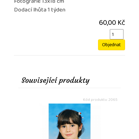
Fotografie 13x18 cm
Dodací lhůta 1 týden
60,00 Kč
Objednat
Související produkty
Kód produktu: 2065