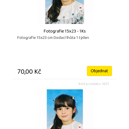
Fotografie 15x23 - 1Ks
Fotografie 15x23 cm Dodací lhůta 1 týden
70,00 Kč
Objednat
Kód produktu: 1637