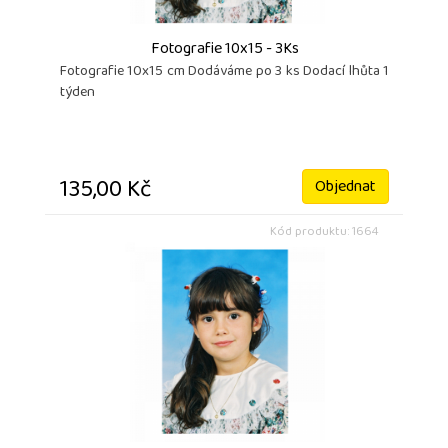
Fotografie 10x15 - 3Ks
Fotografie 10x15 cm Dodáváme po 3 ks Dodací lhůta 1
týden
135,00 Kč
Objednat
Kód produktu: 1664