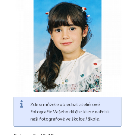
Zde si můžete objednat ateliérové
fotografie Vašeho dítěte, které nafotili
naši fotografové ve školce / škole.