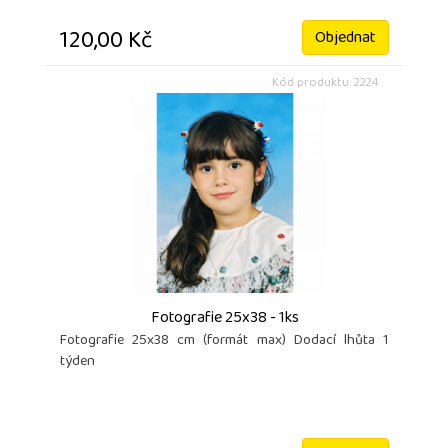
120,00 Kč
Objednat
Kód produktu: 2224
Fotografie 25x38 - 1ks
Fotografie 25x38 cm (formát max) Dodací lhůta 1
týden