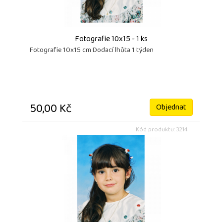
Fotografie 10x15 - 1 ks
Fotografie 10x15 cm Dodací lhůta 1 týden
50,00 Kč
Objednat
Kód produktu: 3214