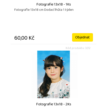
Fotografie 13x18 - 1Ks
Fotografie 13x18 cm Dodací lhůta 1 týden
60,00 Kč
Objednat
Kód produktu: 3212
Fotografie 13x18 - 2Ks