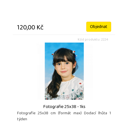
120,00 Kč
Objednat
Kód produktu: 2224
Fotografie 25x38 - 1ks
Fotografie 25x38 cm (formát max) Dodací lhůta 1
týden