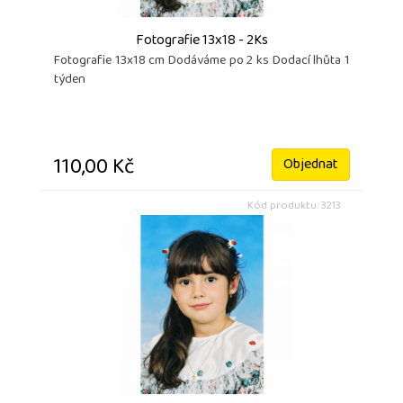
Fotografie 13x18 - 2Ks
Fotografie 13x18 cm Dodáváme po 2 ks Dodací lhůta 1
týden
110,00 Kč
Objednat
Kód produktu: 3213