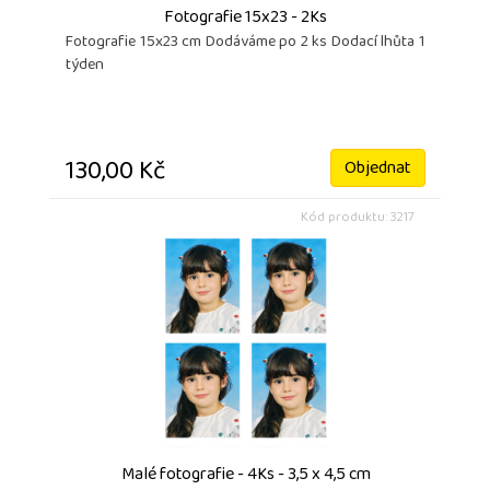
Fotografie 15x23 - 2Ks
Fotografie 15x23 cm Dodáváme po 2 ks Dodací lhůta 1
týden
130,00 Kč
Objednat
Kód produktu: 3217
Malé fotografie - 4Ks - 3,5 x 4,5 cm