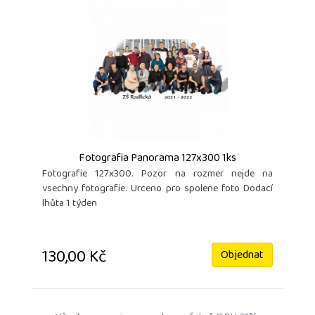
Fotografia Panorama 127x300 1ks
Fotografie 127x300. Pozor na rozmer nejde na
vsechny fotografie. Urceno pro spolene foto Dodací
lhůta 1 týden
130,00 Kč
Objednat