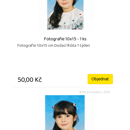
Fotografie 10x15 - 1 ks
Fotografie 10x15 cm Dodací lhůta 1 týden
50,00 Kč
Objednat
Kód produktu: 3214