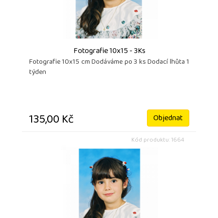
Fotografie 10x15 - 3Ks
Fotografie 10x15 cm Dodáváme po 3 ks Dodací lhůta 1
týden
135,00 Kč
Objednat
Kód produktu: 1664