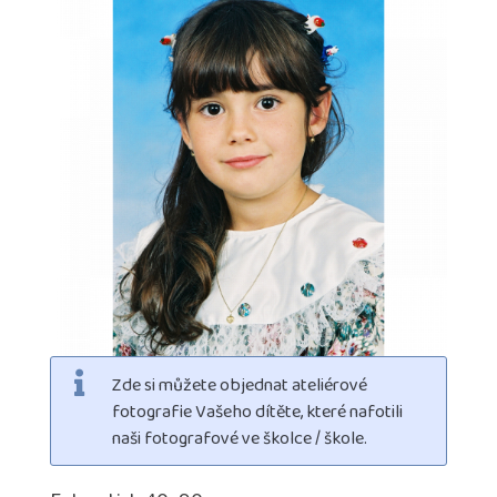
Zde si můžete objednat ateliérové
fotografie Vašeho dítěte, které nafotili
naši fotografové ve školce / škole.