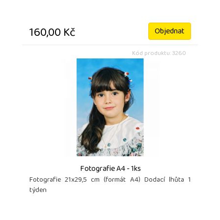
160,00 Kč
Objednat
Kód produktu: 3260
Fotografie A4 - 1ks
Fotografie 21x29,5 cm (formát A4) Dodací lhůta 1
týden