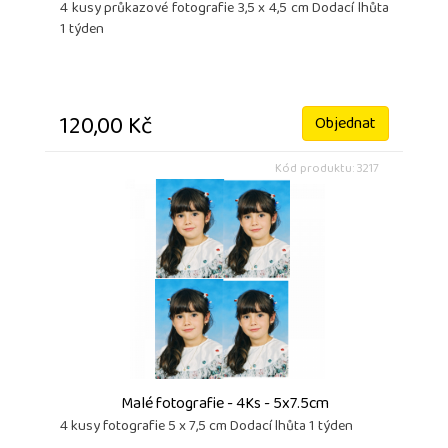
4 kusy průkazové fotografie 3,5 x 4,5 cm Dodací lhůta
1 týden
120,00 Kč
Objednat
Kód produktu: 3217
Malé fotografie - 4Ks - 5x7.5cm
4 kusy fotografie 5 x 7,5 cm Dodací lhůta 1 týden