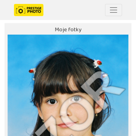
Moje fotky