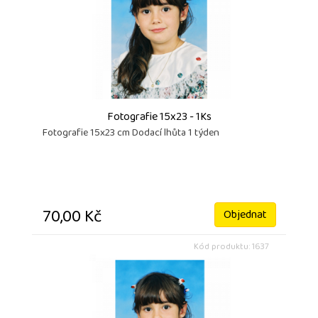
Fotografie 15x23 - 1Ks
Fotografie 15x23 cm Dodací lhůta 1 týden
70,00 Kč
Objednat
Kód produktu: 1637