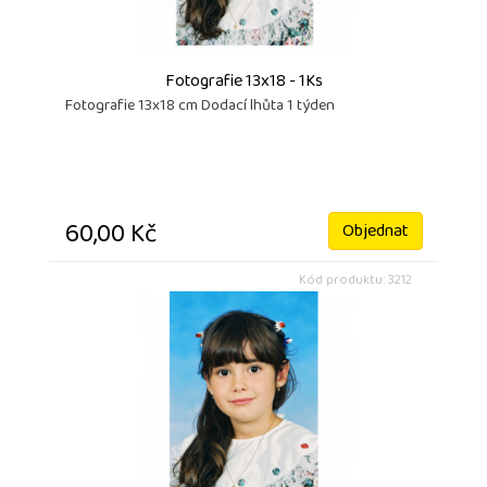
Fotografie 13x18 - 1Ks
Fotografie 13x18 cm Dodací lhůta 1 týden
60,00 Kč
Objednat
Kód produktu: 3212