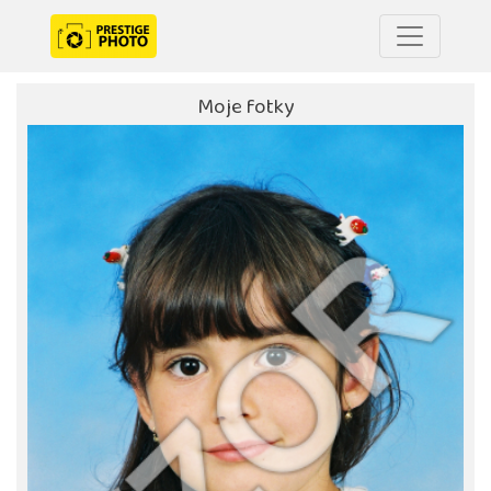
Moje fotky