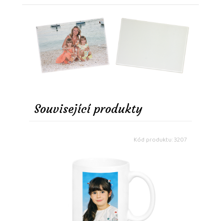
Související produkty
Kód produktu: 3207