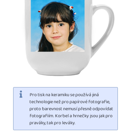
Pro tisk na keramiku se používá jiná
technologie než pro papírové fotografie,
proto barevnost nemusí přesně odpovídat
fotografiím. Korbel a hrnečky jsou jak pro
praváky, tak pro leváky.