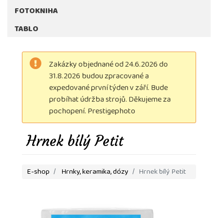
FOTOKNIHA
TABLO
Zakázky objednané od 24.6.2026 do
31.8.2026 budou zpracované a
expedované první týden v září. Bude
probíhat údržba strojů. Děkujeme za
pochopení. Prestigephoto
Hrnek bílý Petit
E-shop
Hrnky, keramika, dózy
Hrnek bílý Petit