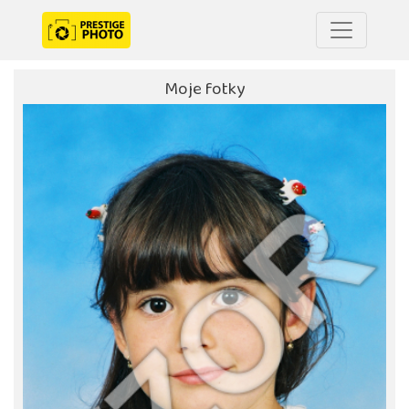
Moje fotky