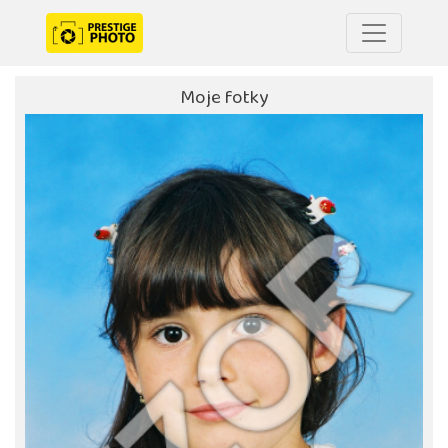
Moje fotky