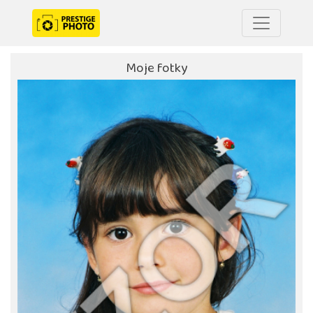
Moje fotky