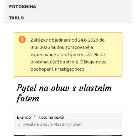
FOTOKNIHA
TABLO
Zakázky objednané od 24.6.2026 do
31.8.2026 budou zpracované a
expedované první týden v září. Bude
probíhat údržba strojů. Děkujeme za
pochopení. Prestigephoto
Pytel na obuv s vlastním
fotem
E-shop
Foto na textil
Pytel na obuv s vlastním fotem