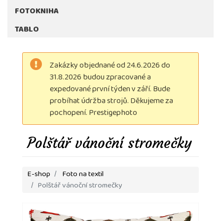
FOTOKNIHA
TABLO
Zakázky objednané od 24.6.2026 do
31.8.2026 budou zpracované a
expedované první týden v září. Bude
probíhat údržba strojů. Děkujeme za
pochopení. Prestigephoto
Polštář vánoční stromečky
E-shop
Foto na textil
Polštář vánoční stromečky