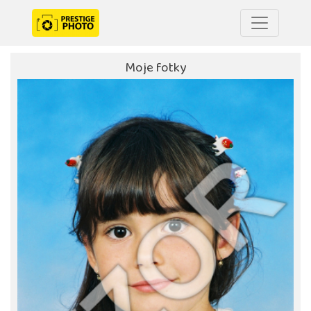
Moje fotky