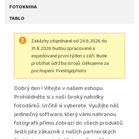
FOTOKNIHA
TABLO
Zakázky objednané od 24.6.2026 do
31.8.2026 budou zpracované a
expedované první týden v září. Bude
probíhat údržba strojů. Děkujeme za
pochopení. Prestigephoto
Dobrý den ! Vítejte v našem eshopu.
Prohlédněte si z naší široký nabídky
fotodárků. Určitě si vyberete. Využijte náš
jedinečný software, který vámi nahranou
fotografii přímo zobrazí do všech produktů.
Jestli jste zákazník z našich partnerských