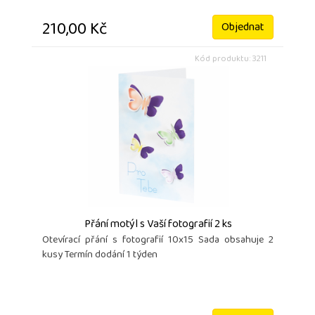
210,00 Kč
Objednat
Kód produktu: 3211
Přání motýl s Vaší fotografií 2 ks
Otevírací přání s fotografií 10x15 Sada obsahuje 2
kusy Termín dodání 1 týden