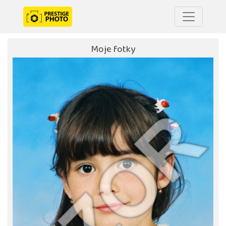
Moje fotky