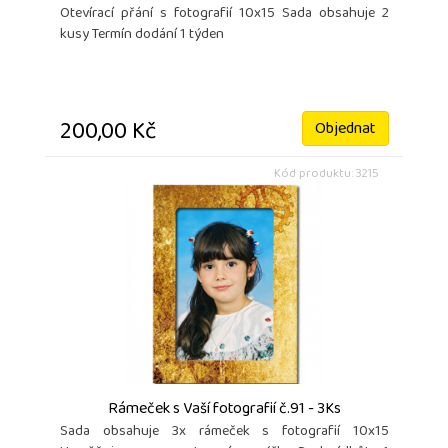
Otevírací přání s fotografií 10x15 Sada obsahuje 2
kusy Termín dodání 1 týden
200,00 Kč
Objednat
Kód produktu: 3215
Rámeček s Vaší fotografií č.91 - 3Ks
Sada obsahuje 3x rámeček s fotografií 10x15