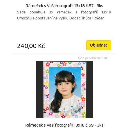
Rámeček s Vaší fotografií 13x18 č.57 - 3ks
Sada obsahuje 3x rámeček s fotografií 13x18
Umožňuje postavení na výšku Dodací lhůta 1 týden
240,00 Kč
Objednat
Kód produktu: 2318
Rámeček s Vaší fotografií 13x18 č.69 - 3ks