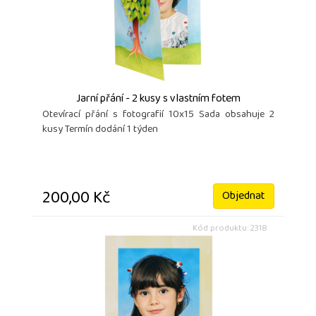
Jarní přání - 2 kusy s vlastním fotem
Otevírací přání s fotografií 10x15 Sada obsahuje 2
kusy Termín dodání 1 týden
200,00 Kč
Objednat
Kód produktu: 2318