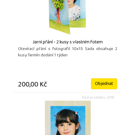
Jarní přání - 2 kusy s vlastním fotem
Otevírací přání s fotografií 10x15 Sada obsahuje 2
kusy Termín dodání 1 týden
200,00 Kč
Objednat
Kód produktu: 2318