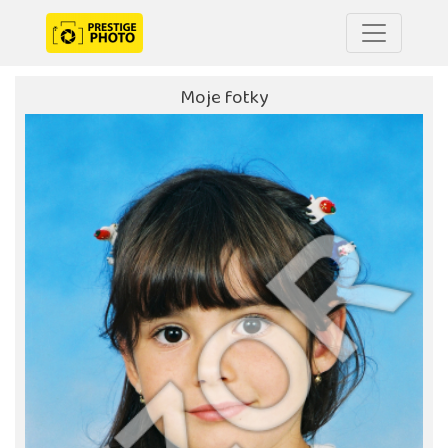
Moje fotky