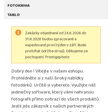
FOTOKNIHA
TABLO
Zakázky objednané od 24.6.2026 do
31.8.2026 budou zpracované a
expedované první týden v září. Bude
probíhat údržba strojů. Děkujeme za
pochopení. Prestigephoto
Dobrý den ! Vítejte v našem eshopu.
Prohlédněte si z naší široký nabídky
fotodárků. Určitě si vyberete. Využijte náš
jedinečný software, který vámi nahranou
fotografii přímo zobrazí do všech produktů.
Jestli jste zákazník z našich partnerských