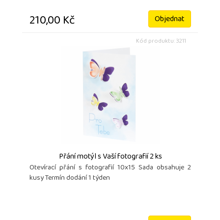
210,00 Kč
Objednat
Kód produktu: 3211
Přání motýl s Vaší fotografií 2 ks
Otevírací přání s fotografií 10x15 Sada obsahuje 2
kusy Termín dodání 1 týden