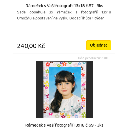
Rámeček s Vaší fotografií 13x18 č.57 - 3ks
Sada obsahuje 3x rámeček s fotografií 13x18
Umožňuje postavení na výšku Dodací lhůta 1 týden
240,00 Kč
Objednat
Kód produktu: 2318
Rámeček s Vaší fotografií 13x18 č.69 - 3ks