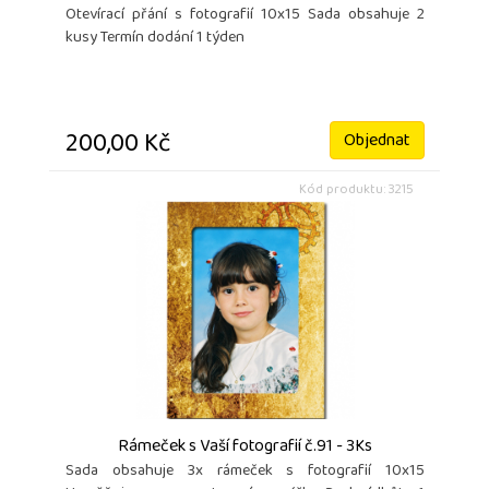
Otevírací přání s fotografií 10x15 Sada obsahuje 2
kusy Termín dodání 1 týden
200,00 Kč
Objednat
Kód produktu: 3215
Rámeček s Vaší fotografií č.91 - 3Ks
Sada obsahuje 3x rámeček s fotografií 10x15