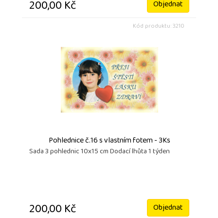
200,00 Kč
Objednat
Kód produktu: 3210
Pohlednice č.16 s vlastním fotem - 3Ks
Sada 3 pohlednic 10x15 cm Dodací lhůta 1 týden
200,00 Kč
Objednat