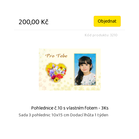
200,00 Kč
Objednat
Kód produktu: 3210
Pohlednice č.10 s vlastním fotem - 3Ks
Sada 3 pohlednic 10x15 cm Dodací lhůta 1 týden