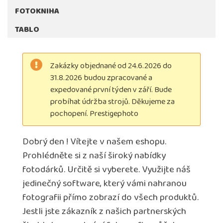
FOTOKNIHA
TABLO
Zakázky objednané od 24.6.2026 do
31.8.2026 budou zpracované a
expedované první týden v září. Bude
probíhat údržba strojů. Děkujeme za
pochopení. Prestigephoto
Dobrý den ! Vítejte v našem eshopu.
Prohlédněte si z naší široký nabídky
fotodárků. Určitě si vyberete. Využijte náš
jedinečný software, který vámi nahranou
fotografii přímo zobrazí do všech produktů.
Jestli jste zákazník z našich partnerských