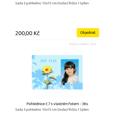
Sada 3 pohlednic 10x15 cm Dodací lhůta 1 týden
200,00 Kč
Objednat
Kód produktu: 3210
Pohlednice č.7 s vlastním fotem - 3Ks
Sada 3 pohlednic 10x15 cm Dodací lhůta 1 týden