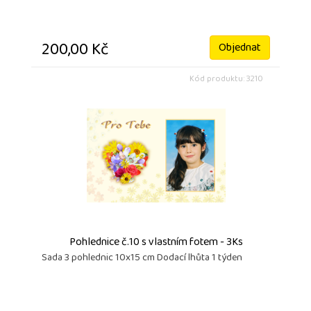
200,00 Kč
Objednat
Kód produktu: 3210
Pohlednice č.10 s vlastním fotem - 3Ks
Sada 3 pohlednic 10x15 cm Dodací lhůta 1 týden