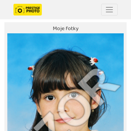
Moje fotky