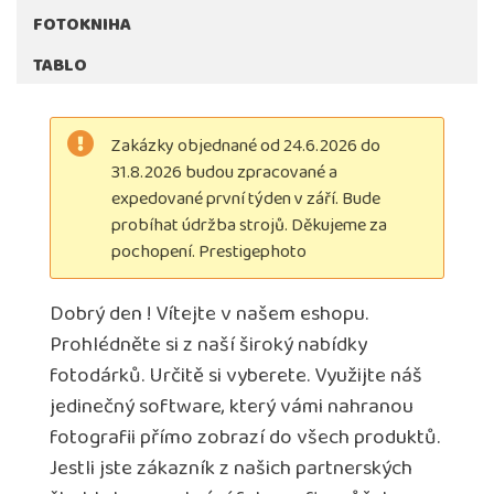
FOTOKNIHA
TABLO
Zakázky objednané od 24.6.2026 do
31.8.2026 budou zpracované a
expedované první týden v září. Bude
probíhat údržba strojů. Děkujeme za
pochopení. Prestigephoto
Dobrý den ! Vítejte v našem eshopu.
Prohlédněte si z naší široký nabídky
fotodárků. Určitě si vyberete. Využijte náš
jedinečný software, který vámi nahranou
fotografii přímo zobrazí do všech produktů.
Jestli jste zákazník z našich partnerských