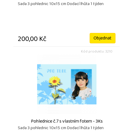
Sada 3 pohlednic 10x15 cm Dodací lhůta 1 týden
200,00 Kč
Objednat
Kód produktu: 3210
Pohlednice č.7 s vlastním fotem - 3Ks
Sada 3 pohlednic 10x15 cm Dodací lhůta 1 týden