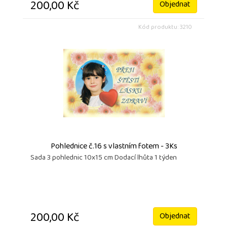
200,00 Kč
Objednat
Kód produktu: 3210
Pohlednice č.16 s vlastním fotem - 3Ks
Sada 3 pohlednic 10x15 cm Dodací lhůta 1 týden
200,00 Kč
Objednat