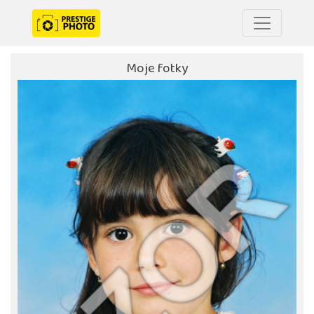
Moje fotky