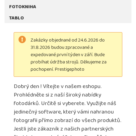
FOTOKNIHA
TABLO
Zakázky objednané od 24.6.2026 do
31.8.2026 budou zpracované a
expedované první týden v září. Bude
probíhat údržba strojů. Děkujeme za
pochopení. Prestigephoto
Dobrý den ! Vítejte v našem eshopu.
Prohlédněte si z naší široký nabídky
fotodárků. Určitě si vyberete. Využijte náš
jedinečný software, který vámi nahranou
fotografii přímo zobrazí do všech produktů.
Jestli jste zákazník z našich partnerských