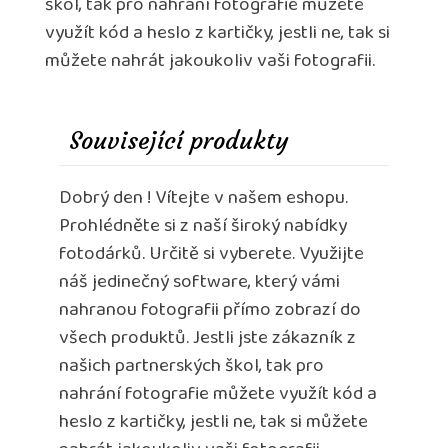
škol, tak pro nahrání fotografie můžete
využít kód a heslo z kartičky, jestli ne, tak si
můžete nahrát jakoukoliv vaši fotografii.
Související produkty
Dobrý den ! Vítejte v našem eshopu.
Prohlédněte si z naší široký nabídky
fotodárků. Určitě si vyberete. Využijte
náš jedinečný software, který vámi
nahranou fotografii přímo zobrazí do
všech produktů. Jestli jste zákazník z
našich partnerských škol, tak pro
nahrání fotografie můžete využít kód a
heslo z kartičky, jestli ne, tak si můžete