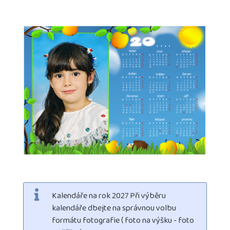
Kalendáře na rok 2027 Při výběru
kalendáře dbejte na správnou volbu
formátu fotografie ( foto na výšku - foto