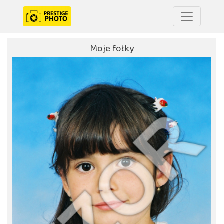
Moje fotky