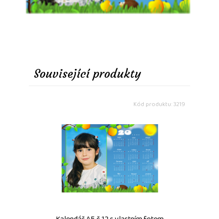
Související produkty
Kód produktu: 3219