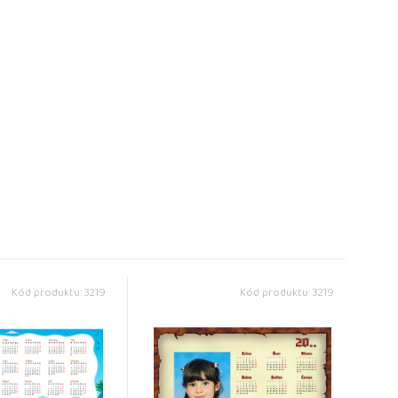
Kód produktu: 3219
Kód produktu: 3219